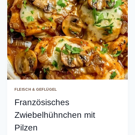
FLEISCH & GEFLÜGEL
Französisches
Zwiebelhühnchen mit
Pilzen