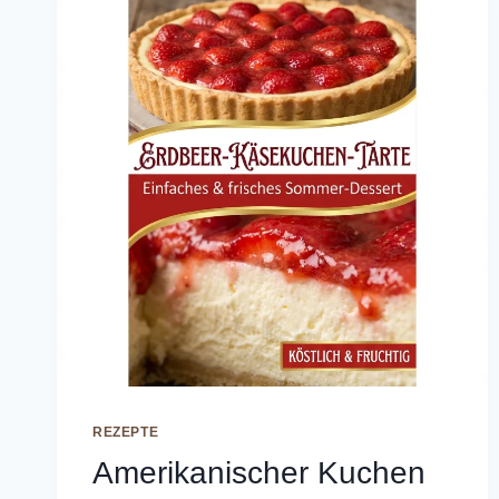
REZEPTE
Amerikanischer Kuchen