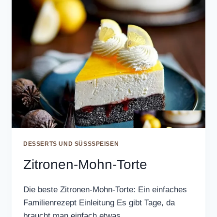
DESSERTS UND SÜSSSPEISEN
Zitronen-Mohn-Torte
Die beste Zitronen-Mohn-Torte: Ein einfaches
Familienrezept Einleitung Es gibt Tage, da
braucht man einfach etwas…