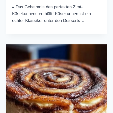
# Das Geheimnis des perfekten Zimt-
Käsekuchens enthüllt! Käsekuchen ist ein
echter Klassiker unter den Desserts…