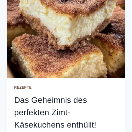
REZEPTE
Das Geheimnis des
perfekten Zimt-
Käsekuchens enthüllt!