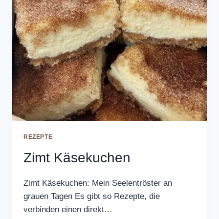
REZEPTE
Zimt Käsekuchen
Zimt Käsekuchen: Mein Seelentröster an
grauen Tagen Es gibt so Rezepte, die
verbinden einen direkt…