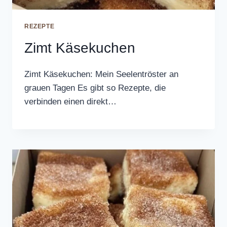
REZEPTE
Zimt Käsekuchen
Zimt Käsekuchen: Mein Seelentröster an
grauen Tagen Es gibt so Rezepte, die
verbinden einen direkt…