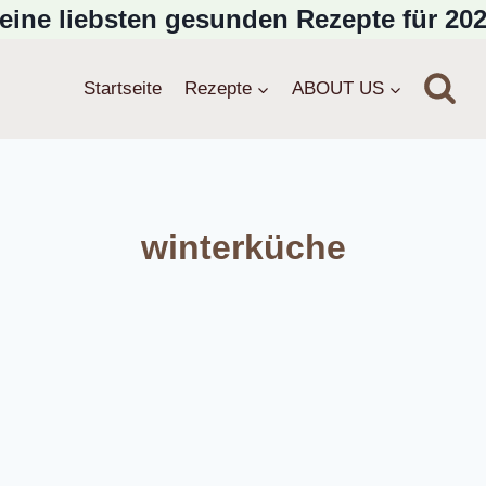
eine liebsten gesunden Rezepte für 202
Startseite
Rezepte
ABOUT US
winterküche