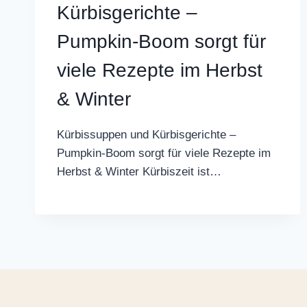
Kürbisgerichte –
Pumpkin-Boom sorgt für
viele Rezepte im Herbst
& Winter
Kürbissuppen und Kürbisgerichte –
Pumpkin-Boom sorgt für viele Rezepte im
Herbst & Winter Kürbiszeit ist…