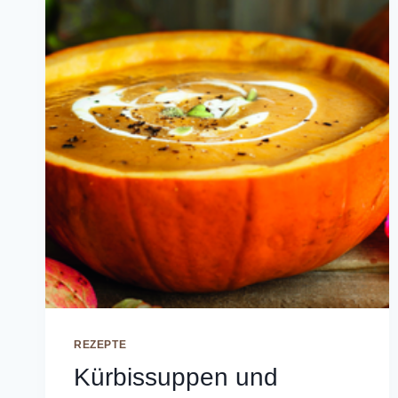
REZEPTE
Kürbissuppen und