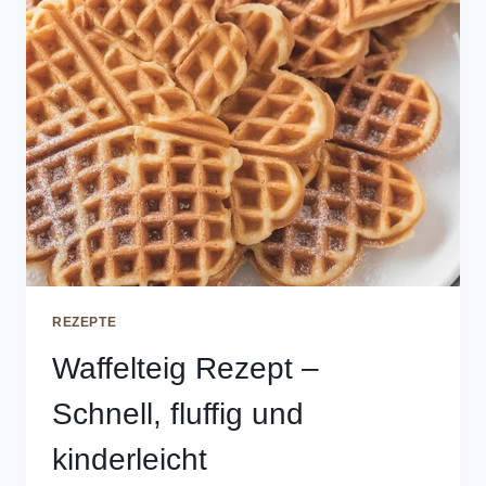
REZEPTE
Waffelteig Rezept –
Schnell, fluffig und
kinderleicht