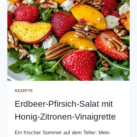
REZEPTE
Erdbeer-Pfirsich-Salat mit
Honig-Zitronen-Vinaigrette
Ein frischer Sommer auf dem Teller: Mein