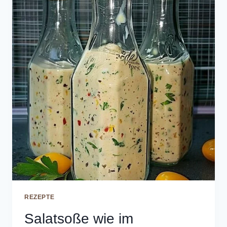
REZEPTE
Salatsoße wie im