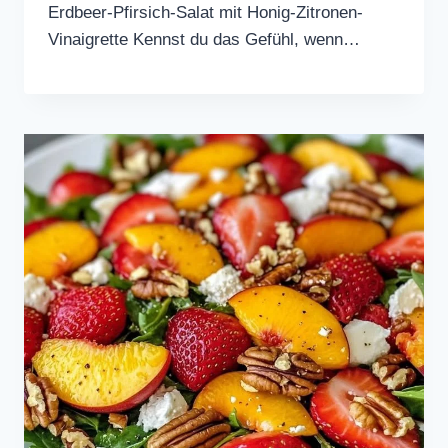
Erdbeer-Pfirsich-Salat mit Honig-Zitronen-
Vinaigrette Kennst du das Gefühl, wenn…