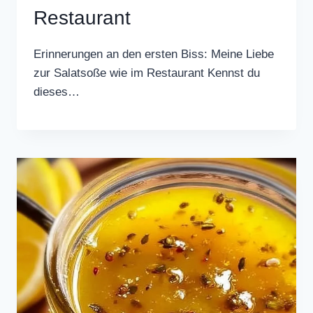
Restaurant
Erinnerungen an den ersten Biss: Meine Liebe
zur Salatsoße wie im Restaurant Kennst du
dieses…