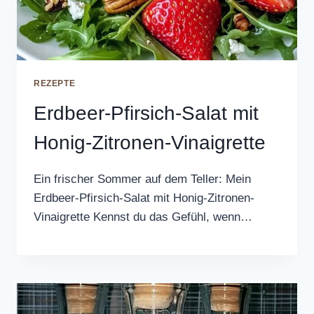
REZEPTE
Erdbeer-Pfirsich-Salat mit
Honig-Zitronen-Vinaigrette
Ein frischer Sommer auf dem Teller: Mein
Erdbeer-Pfirsich-Salat mit Honig-Zitronen-
Vinaigrette Kennst du das Gefühl, wenn…