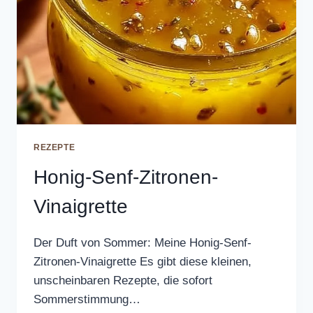
REZEPTE
Honig-Senf-Zitronen-
Vinaigrette
Der Duft von Sommer: Meine Honig-Senf-
Zitronen-Vinaigrette Es gibt diese kleinen,
unscheinbaren Rezepte, die sofort
Sommerstimmung…