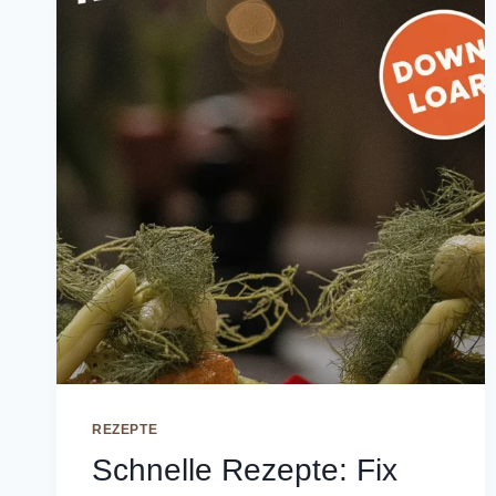
REZEPTE
Schnelle Rezepte: Fix