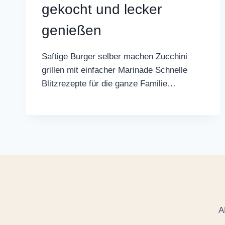
gekocht und lecker
genießen
Saftige Burger selber machen Zucchini
grillen mit einfacher Marinade Schnelle
Blitzrezepte für die ganze Familie…
A