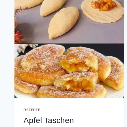
REZEPTE
Apfel Taschen