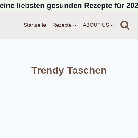
eine liebsten gesunden Rezepte für 202
Startseite
Rezepte
ABOUT US
Trendy Taschen