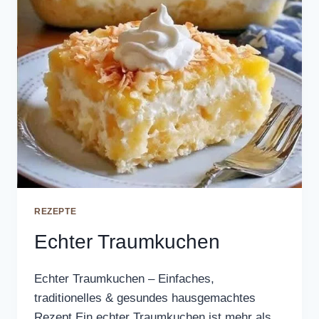
REZEPTE
Echter Traumkuchen
Echter Traumkuchen – Einfaches,
traditionelles & gesundes hausgemachtes
Rezept Ein echter Traumkuchen ist mehr als…