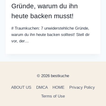
Gründe, warum du ihn
heute backen musst!
# Traumkuchen: 7 unwiderstehliche Gründe,
warum du ihn heute backen solltest! Stell dir
vor, der…
© 2026 bestkuche
ABOUT US
DMCA
HOME
Privacy Policy
Terms of Use