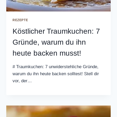
REZEPTE
Köstlicher Traumkuchen: 7
Gründe, warum du ihn
heute backen musst!
# Traumkuchen: 7 unwiderstehliche Gründe,
warum du ihn heute backen solltest! Stell dir
vor, der…