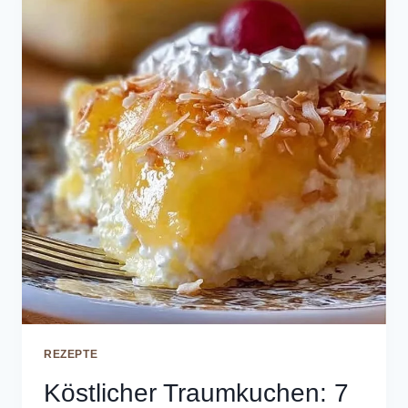
REZEPTE
Köstlicher Traumkuchen: 7