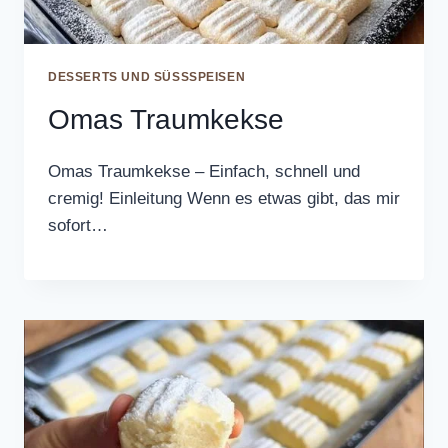
DESSERTS UND SÜSSSPEISEN
Omas Traumkekse
Omas Traumkekse – Einfach, schnell und
cremig! Einleitung Wenn es etwas gibt, das mir
sofort…