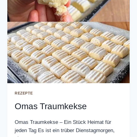
REZEPTE
Omas Traumkekse
Omas Traumkekse – Ein Stück Heimat für
jeden Tag Es ist ein trüber Dienstagmorgen,