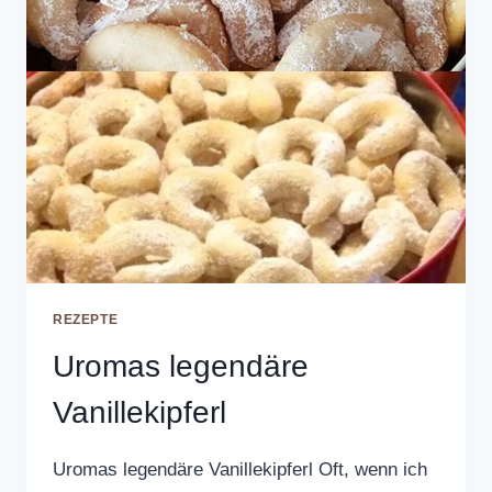
REZEPTE
Uromas legendäre
Vanillekipferl
Uromas legendäre Vanillekipferl Oft, wenn ich