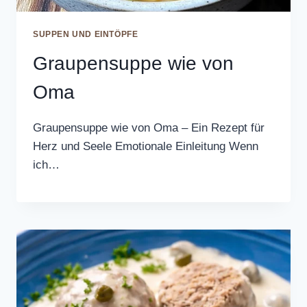
SUPPEN UND EINTÖPFE
Graupensuppe wie von
Oma
Graupensuppe wie von Oma – Ein Rezept für
Herz und Seele Emotionale Einleitung Wenn
ich…