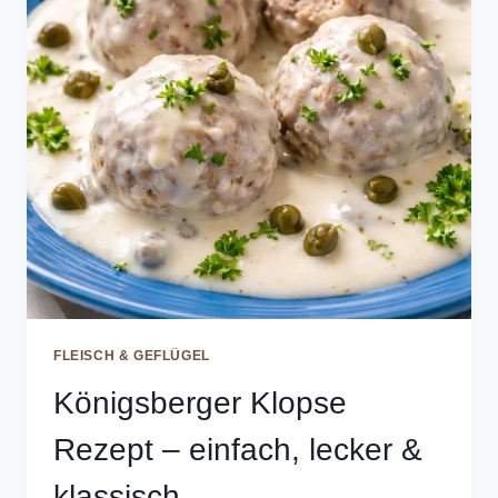
FLEISCH & GEFLÜGEL
Königsberger Klopse
Rezept – einfach, lecker &
klassisch