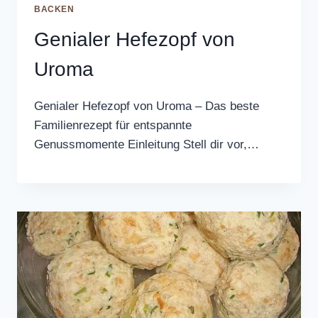
BACKEN
Genialer Hefezopf von
Uroma
Genialer Hefezopf von Uroma – Das beste
Familienrezept für entspannte
Genussmomente Einleitung Stell dir vor,…