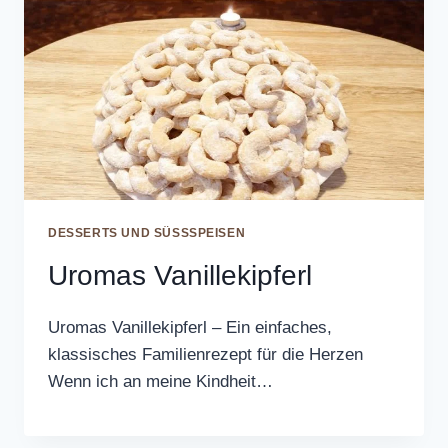
DESSERTS UND SÜSSSPEISEN
Uromas Vanillekipferl
Uromas Vanillekipferl – Ein einfaches,
klassisches Familienrezept für die Herzen
Wenn ich an meine Kindheit…