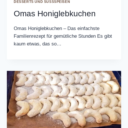
DESSERTS UND SÜSSSPEISEN
Omas Honiglebkuchen
Omas Honiglebkuchen – Das einfachste
Familienrezept für gemütliche Stunden Es gibt
kaum etwas, das so…