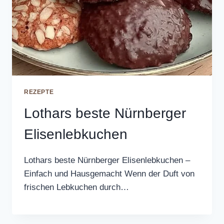
REZEPTE
Lothars beste Nürnberger
Elisenlebkuchen
Lothars beste Nürnberger Elisenlebkuchen –
Einfach und Hausgemacht Wenn der Duft von
frischen Lebkuchen durch…