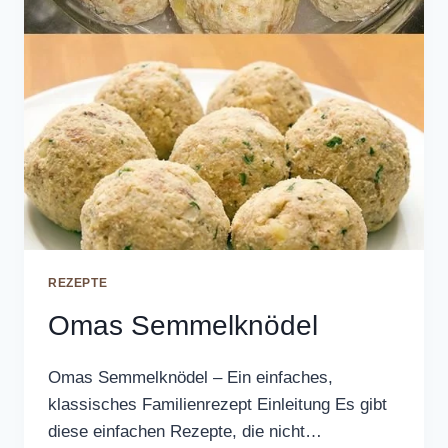
REZEPTE
Omas Semmelknödel
Omas Semmelknödel – Ein einfaches,
klassisches Familienrezept Einleitung Es gibt
diese einfachen Rezepte, die nicht…