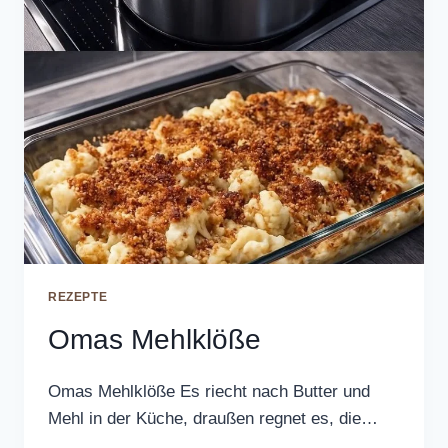
REZEPTE
Omas Mehlklöße
Omas Mehlklöße Es riecht nach Butter und
Mehl in der Küche, draußen regnet es, die…