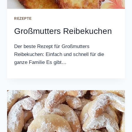
REZEPTE
Großmutters Reibekuchen
Der beste Rezept für Großmutters
Reibekuchen: Einfach und schnell für die
ganze Familie Es gibt…