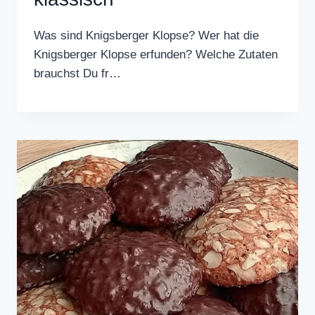
Was sind Knigsberger Klopse? Wer hat die
Knigsberger Klopse erfunden? Welche Zutaten
brauchst Du fr…