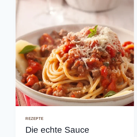
REZEPTE
Die echte Sauce