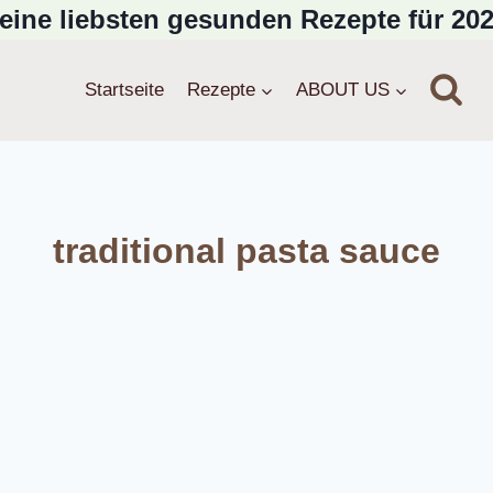
eine liebsten gesunden Rezepte für 202
Startseite
Rezepte
ABOUT US
traditional pasta sauce