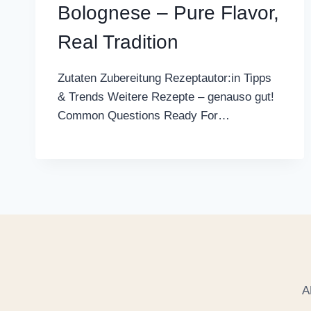
Bolognese – Pure Flavor,
Real Tradition
Zutaten Zubereitung Rezeptautor:in Tipps
& Trends Weitere Rezepte – genauso gut!
Common Questions Ready For…
A