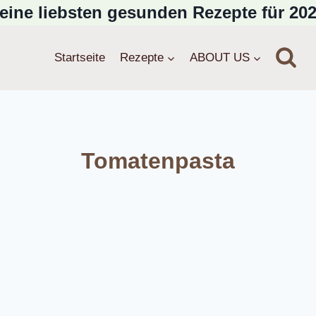
eine liebsten gesunden Rezepte für 202
Startseite
Rezepte
ABOUT US
Tomatenpasta