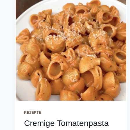
REZEPTE
Cremige Tomatenpasta