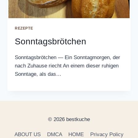
REZEPTE
Sonntagsbrötchen
Sonntagsbrötchen — Ein Sonntagmorgen, der
nach Zuhause riecht An einem dieser ruhigen
Sonntage, als das…
© 2026 bestkuche
ABOUT US
DMCA
HOME
Privacy Policy