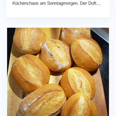
Küchenchaos am Sonntagmorgen. Der Duft…