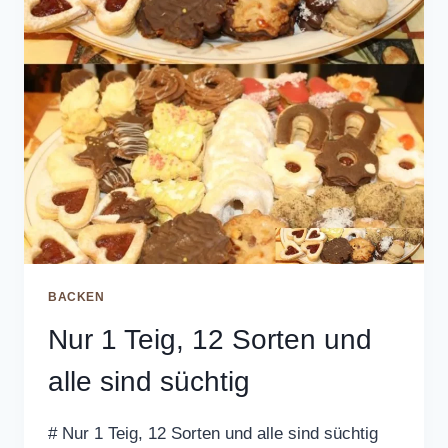
BACKEN
Nur 1 Teig, 12 Sorten und
alle sind süchtig
# Nur 1 Teig, 12 Sorten und alle sind süchtig