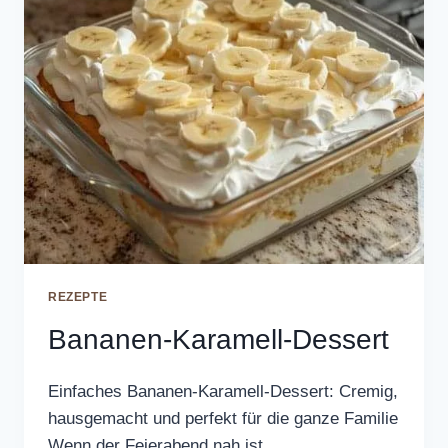
REZEPTE
Bananen-Karamell-Dessert
Einfaches Bananen-Karamell-Dessert: Cremig,
hausgemacht und perfekt für die ganze Familie
Wenn der Feierabend nah ist…