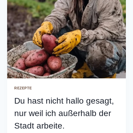
REZEPTE
Du hast nicht hallo gesagt,
nur weil ich außerhalb der
Stadt arbeite.