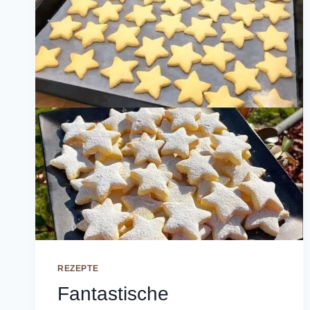
REZEPTE
Fantastische