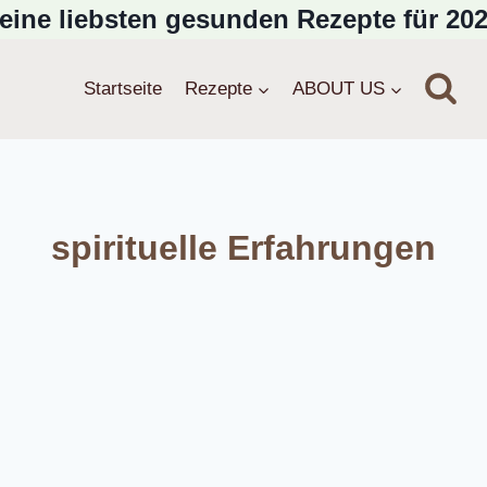
eine liebsten gesunden Rezepte für 202
Startseite
Rezepte
ABOUT US
spirituelle Erfahrungen