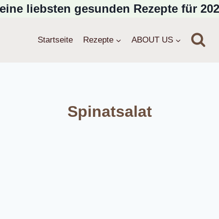
eine liebsten gesunden Rezepte für 202
Startseite
Rezepte
ABOUT US
Spinatsalat