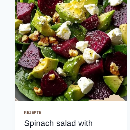
REZEPTE
Spinach salad with