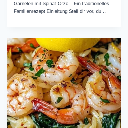
Garnelen mit Spinat-Orzo – Ein traditionelles
Familienrezept Einleitung Stell dir vor, du…