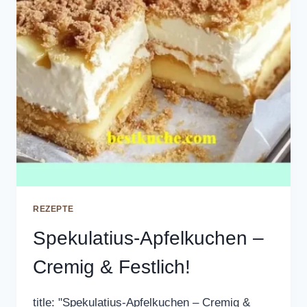
REZEPTE
Spekulatius-Apfelkuchen –
Cremig & Festlich!
title: "Spekulatius-Apfelkuchen – Cremig &