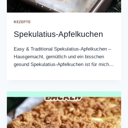
REZEPTE
Spekulatius-Apfelkuchen
Easy & Traditional Spekulatius-Apfelkuchen –
Hausgemacht, gemütlich und ein bisschen
gesund Spekulatius-Apfelkuchen ist für mich…