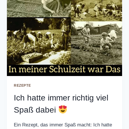
REZEPTE
Ich hatte immer richtig viel
Spaß dabei
Ein Rezept, das immer Spaß macht: Ich hatte