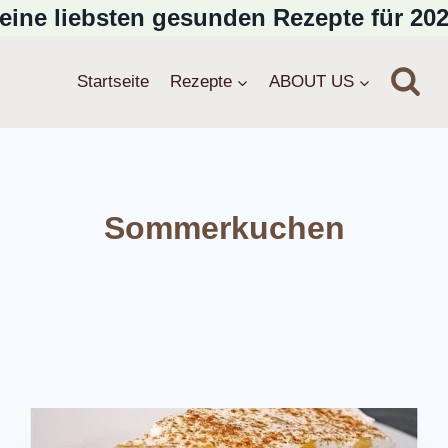
eine liebsten gesunden Rezepte für 202
Startseite
Rezepte
ABOUT US
Sommerkuchen