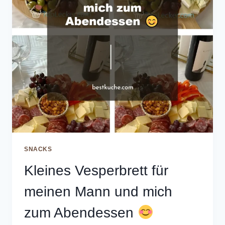
SNACKS
Kleines Vesperbrett für
meinen Mann und mich
zum Abendessen