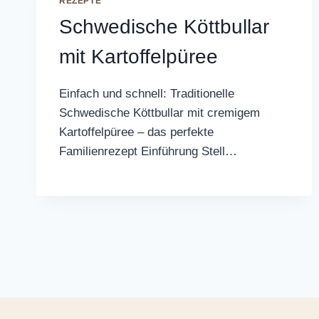
REZEPTE
Schwedische Köttbullar
mit Kartoffelpüree
Einfach und schnell: Traditionelle
Schwedische Köttbullar mit cremigem
Kartoffelpüree – das perfekte
Familienrezept Einführung Stell…