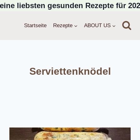
eine liebsten gesunden Rezepte für 202
Startseite
Rezepte
ABOUT US
Serviettenknödel