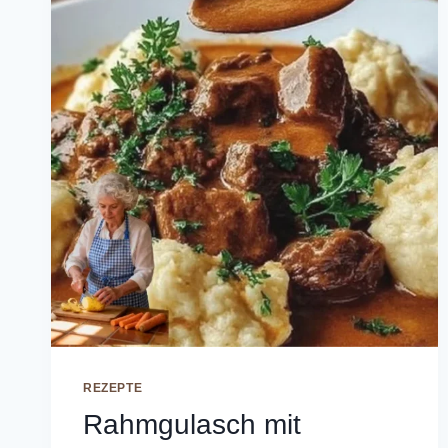
REZEPTE
Rahmgulasch mit