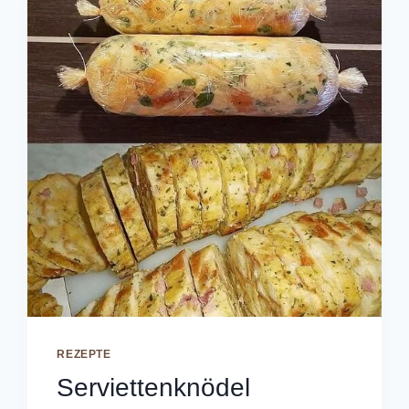
REZEPTE
Serviettenknödel