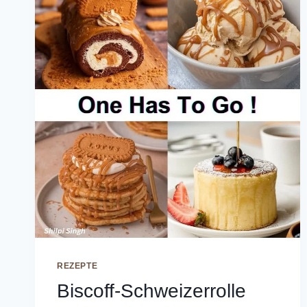
REZEPTE
Biscoff-Schweizerrolle