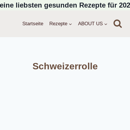
eine liebsten gesunden Rezepte für 202
Startseite
Rezepte
ABOUT US
Schweizerrolle