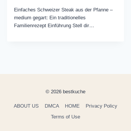
Einfaches Schweizer Steak aus der Pfanne –
medium gegart: Ein traditionelles
Familienrezept Einführung Stell dir…
© 2026 bestkuche
ABOUT US
DMCA
HOME
Privacy Policy
Terms of Use