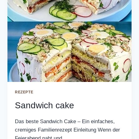
REZEPTE
Sandwich cake
Das beste Sandwich Cake – Ein einfaches,
cremiges Familienrezept Einleitung Wenn der
Feierabend naht und…