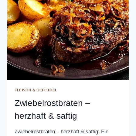
FLEISCH & GEFLÜGEL
Zwiebelrostbraten –
herzhaft & saftig
Zwiebelrostbraten – herzhaft & saftig: Ein