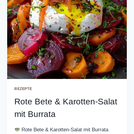
REZEPTE
Rote Bete & Karotten-Salat
mit Burrata
Rote Bete & Karotten-Salat mit Burrata