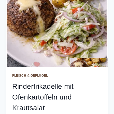
FLEISCH & GEFLÜGEL
Rinderfrikadelle mit
Ofenkartoffeln und
Krautsalat