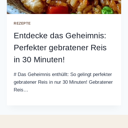
REZEPTE
Entdecke das Geheimnis:
Perfekter gebratener Reis
in 30 Minuten!
# Das Geheimnis enthüllt: So gelingt perfekter
gebratener Reis in nur 30 Minuten! Gebratener
Reis…