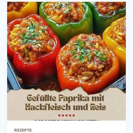
REZEPTE