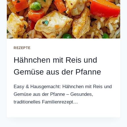
REZEPTE
Hähnchen mit Reis und
Gemüse aus der Pfanne
Easy & Hausgemacht: Hähnchen mit Reis und
Gemüse aus der Pfanne – Gesundes,
traditionelles Familienrezept…