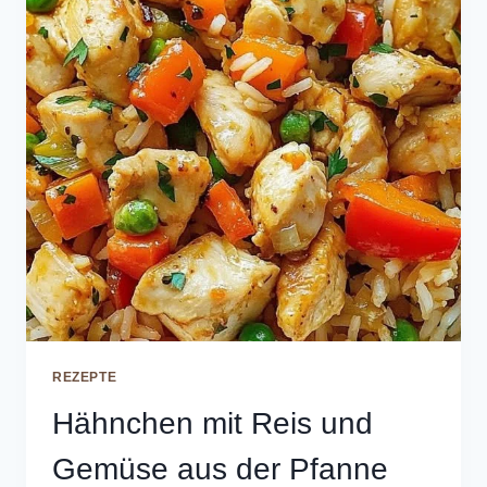
REZEPTE
Hähnchen mit Reis und
Gemüse aus der Pfanne