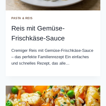
PASTA & REIS
Reis mit Gemüse-
Frischkäse-Sauce
Cremiger Reis mit Gemüse-Frischkäse-Sauce
– das perfekte Familienrezept Ein einfaches
und schnelles Rezept, das alle…