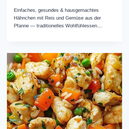
Einfaches, gesundes & hausgemachtes
Hähnchen mit Reis und Gemüse aus der
Pfanne — traditionelles Wohlfühlessen…