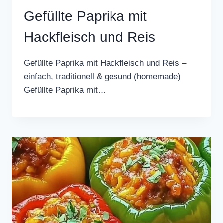
Gefüllte Paprika mit
Hackfleisch und Reis
Gefüllte Paprika mit Hackfleisch und Reis –
einfach, traditionell & gesund (homemade)
Gefüllte Paprika mit…