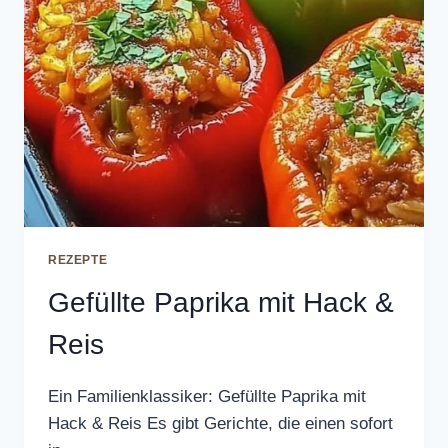
REZEPTE
Gefüllte Paprika mit Hack &
Reis
Ein Familienklassiker: Gefüllte Paprika mit
Hack & Reis Es gibt Gerichte, die einen sofort