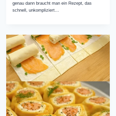
genau dann braucht man ein Rezept, das
schnell, unkompliziert…