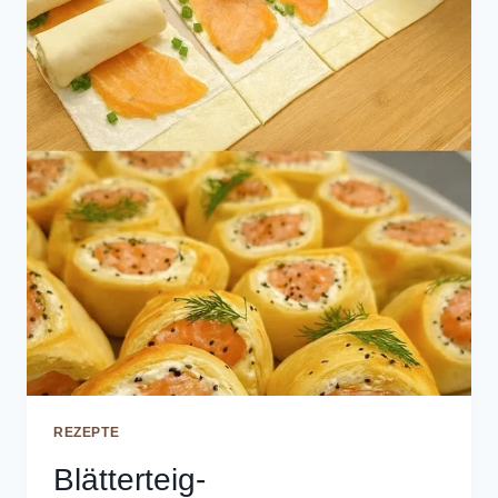
REZEPTE
Blätterteig-