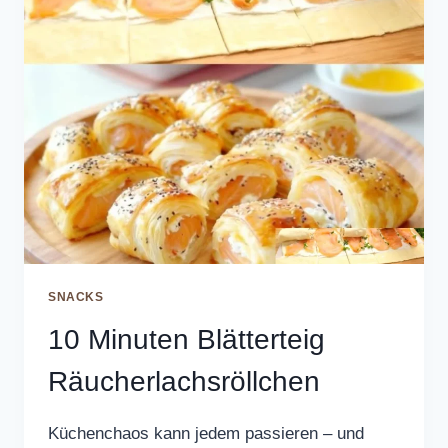
SNACKS
10 Minuten Blätterteig
Räucherlachsröllchen
Küchenchaos kann jedem passieren – und