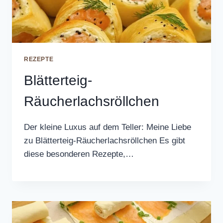
REZEPTE
Blätterteig-
Räucherlachsröllchen
Der kleine Luxus auf dem Teller: Meine Liebe
zu Blätterteig-Räucherlachsröllchen Es gibt
diese besonderen Rezepte,…