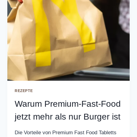
REZEPTE
Warum Premium-Fast-Food
jetzt mehr als nur Burger ist
Die Vorteile von Premium Fast Food Tabletts