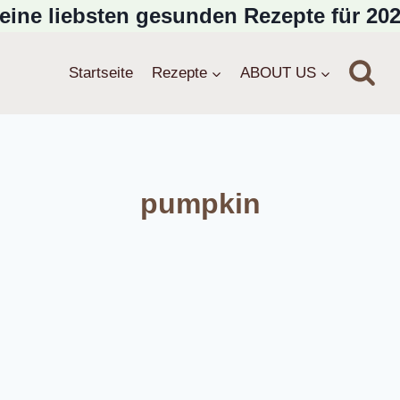
eine liebsten gesunden Rezepte für 202
Startseite
Rezepte
ABOUT US
pumpkin