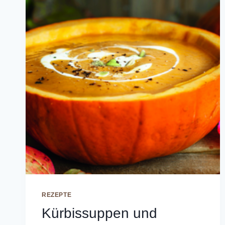
REZEPTE
Kürbissuppen und