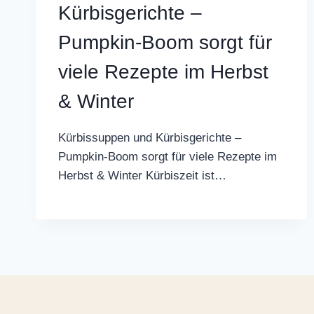
Kürbisgerichte –
Pumpkin-Boom sorgt für
viele Rezepte im Herbst
& Winter
Kürbissuppen und Kürbisgerichte –
Pumpkin-Boom sorgt für viele Rezepte im
Herbst & Winter Kürbiszeit ist…