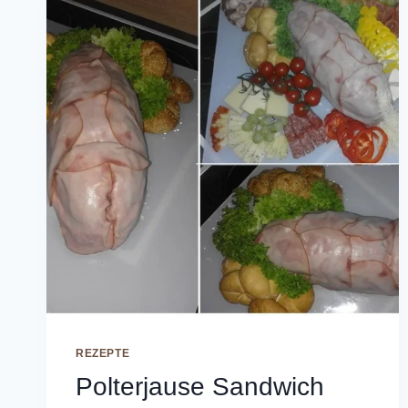
REZEPTE
Polterjause Sandwich