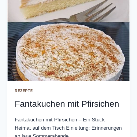
REZEPTE
Fantakuchen mit Pfirsichen
Fantakuchen mit Pfirsichen – Ein Stück
Heimat auf dem Tisch Einleitung: Erinnerungen
an laue Sommerabende…