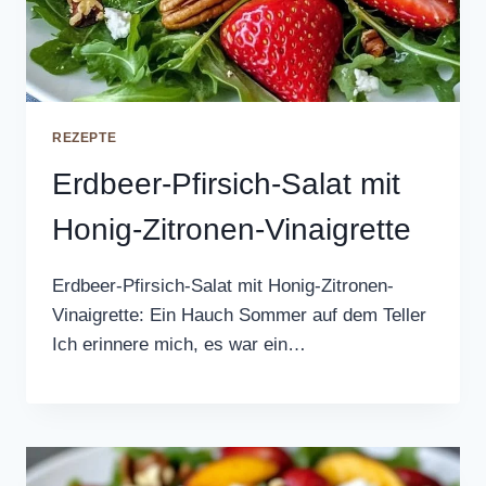
REZEPTE
Erdbeer-Pfirsich-Salat mit
Honig-Zitronen-Vinaigrette
Erdbeer-Pfirsich-Salat mit Honig-Zitronen-
Vinaigrette: Ein Hauch Sommer auf dem Teller
Ich erinnere mich, es war ein…