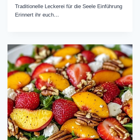
Traditionelle Leckerei für die Seele Einführung
Erinnert ihr euch…