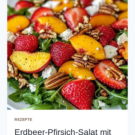
REZEPTE
Erdbeer-Pfirsich-Salat mit