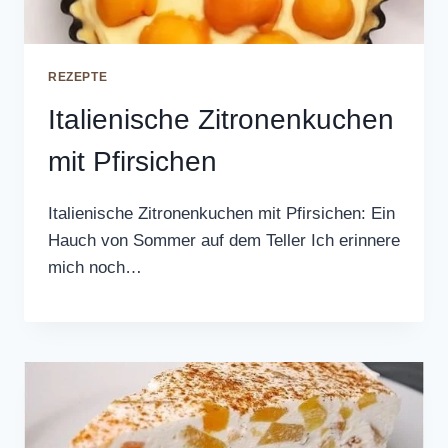
REZEPTE
Italienische Zitronenkuchen
mit Pfirsichen
Italienische Zitronenkuchen mit Pfirsichen: Ein
Hauch von Sommer auf dem Teller Ich erinnere
mich noch…