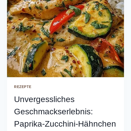
REZEPTE
Unvergessliches
Geschmackserlebnis:
Paprika-Zucchini-Hähnchen