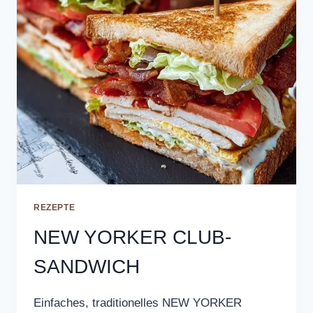
REZEPTE
NEW YORKER CLUB-
SANDWICH
Einfaches, traditionelles NEW YORKER