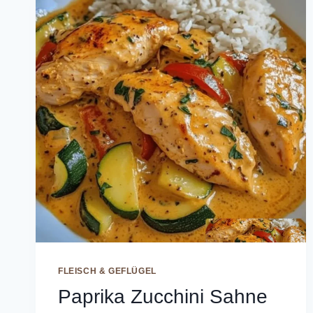
FLEISCH & GEFLÜGEL
Paprika Zucchini Sahne