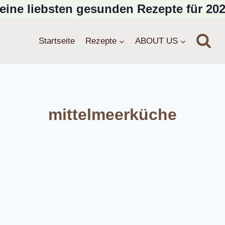
eine liebsten gesunden Rezepte für 202
Startseite
Rezepte
ABOUT US
mittelmeerküche