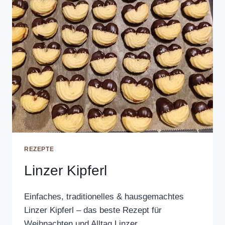
REZEPTE
Linzer Kipferl
Einfaches, traditionelles & hausgemachtes
Linzer Kipferl – das beste Rezept für
Weihnachten und Alltag Linzer…