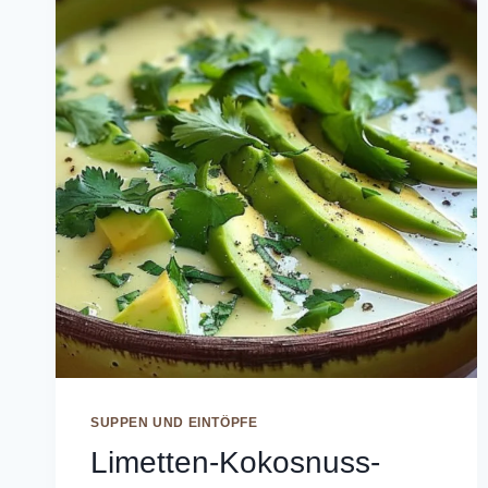
SUPPEN UND EINTÖPFE
Limetten-Kokosnuss-