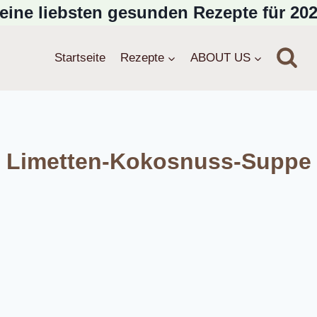
eine liebsten gesunden Rezepte für 202
Startseite
Rezepte
ABOUT US
Limetten-Kokosnuss-Suppe