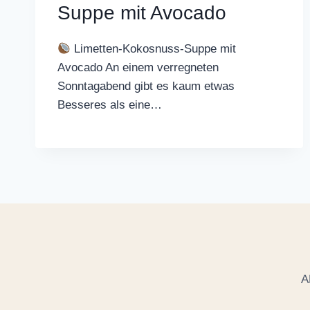
Suppe mit Avocado
Limetten-Kokosnuss-Suppe mit
Avocado An einem verregneten
Sonntagabend gibt es kaum etwas
Besseres als eine…
A