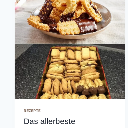
REZEPTE
Das allerbeste