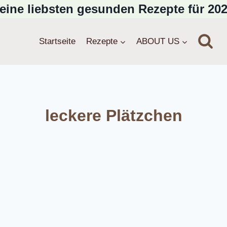
eine liebsten gesunden Rezepte für 202
Startseite
Rezepte
ABOUT US
leckere Plätzchen