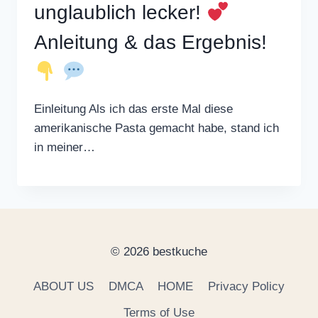
unglaublich lecker!
Anleitung & das Ergebnis!
Einleitung Als ich das erste Mal diese
amerikanische Pasta gemacht habe, stand ich
in meiner…
© 2026 bestkuche
ABOUT US
DMCA
HOME
Privacy Policy
Terms of Use