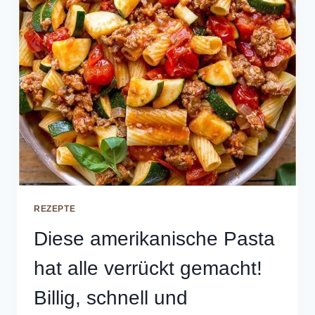
REZEPTE
Diese amerikanische Pasta
hat alle verrückt gemacht!
Billig, schnell und