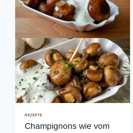
REZEPTE
Champignons wie vom