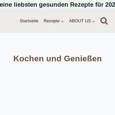
eine liebsten gesunden Rezepte für 202
Startseite
Rezepte
ABOUT US
Kochen und Genießen