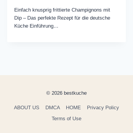
Einfach knusprig frittierte Champignons mit
Dip – Das perfekte Rezept für die deutsche
Küche Einführung…
© 2026 bestkuche
ABOUT US
DMCA
HOME
Privacy Policy
Terms of Use