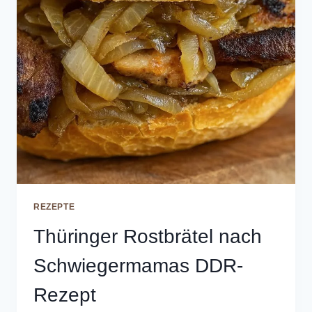
REZEPTE
Thüringer Rostbrätel nach
Schwiegermamas DDR-
Rezept