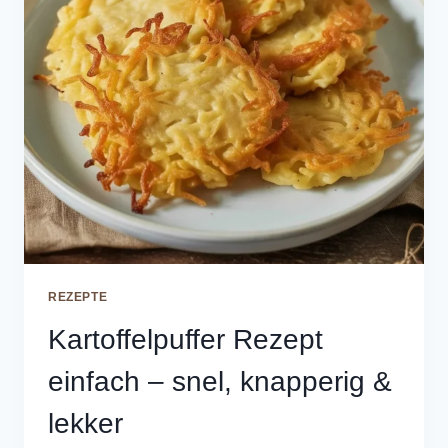
REZEPTE
Kartoffelpuffer Rezept
einfach – snel, knapperig &
lekker