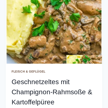
FLEISCH & GEFLÜGEL
Geschnetzeltes mit
Champignon-Rahmsoße &
Kartoffelpüree